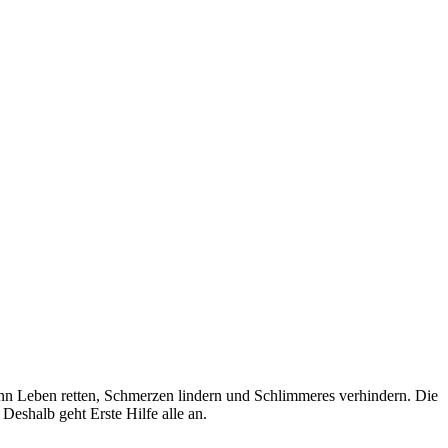
kann Leben retten, Schmerzen lindern und Schlimmeres verhindern. Die
eshalb geht Erste Hilfe alle an.