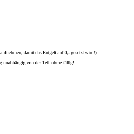
aufnehmen, damit das Entgelt auf 0,- gesetzt wird!)
g unabhängig von der Teilnahme fällig!