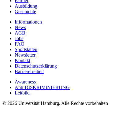
Partner
Ausbildung
Geschichte
Informationen
News
AGB
Jobs
FAQ
Sportstätten
Newsletter
Kontakt
Datenschutzerklärung
Barrierefreiheit
Awareness
Anti-DISKRIMINIERUNG
Leitbild
© 2026 Universität Hamburg. Alle Rechte vorbehalten