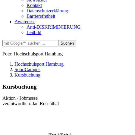
Kontakt
Datenschutzerklärung
Barrierefreiheit
Awareness
Anti-DISKRIMINIERUNG
Leitbild
Foto: Hochschulsport Hamburg
Hochschulsport Hamburg
SportCampus
Kursbuchung
Kursbuchung
Aktion - Jobmesse
verantwortlich: Jan Rosenthal