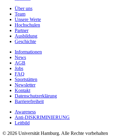
Über uns
Team
Unsere Werte
Hochschulen
Partner
Ausbildung
Geschichte
Informationen
News
AGB
Jobs
FAQ
Sportstätten
Newsletter
Kontakt
Datenschutzerklärung
Barrierefreiheit
Awareness
Anti-DISKRIMINIERUNG
Leitbild
© 2026 Universität Hamburg. Alle Rechte vorbehalten